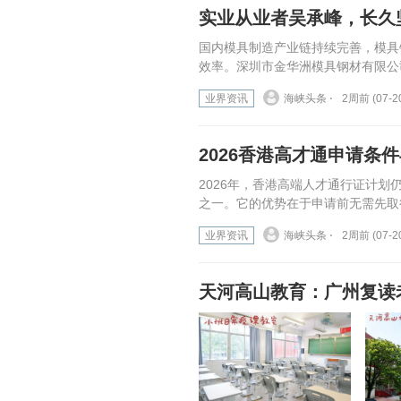
实业从业者吴承峰，长久
国内模具制造产业链持续完善，模具
效率。深圳市金华洲模具钢材有限公
业界资讯
海峡头条 ⋅
2周前 (07-2
2026香港高才通申请条
2026年，香港高端人才通行证计
之一。它的优势在于申请前无需先取
业界资讯
海峡头条 ⋅
2周前 (07-2
天河高山教育：广州复读