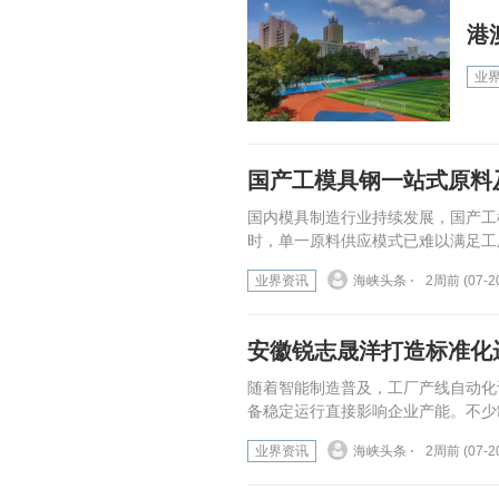
港
业
国产工模具钢一站式原料
国内模具制造行业持续发展，国产工
时，单一原料供应模式已难以满足工
业界资讯
海峡头条 ⋅
2周前 (07-2
安徽锐志晟洋打造标准化
随着智能制造普及，工厂产线自动化
备稳定运行直接影响企业产能。不少
业界资讯
海峡头条 ⋅
2周前 (07-2