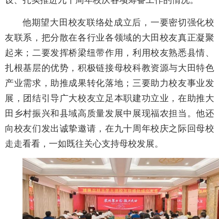
他期望大田校友联络处成立后，一要密切强化校
友联系，把分散在各行业各领域的大田校友真正凝聚
起来；二要发挥桥梁纽带作用，利用校友熟悉县情、
扎根基层的优势，积极链接母校科教资源与大田特色
产业需求，助推成果转化落地；三要助力校友事业发
展，团结引导广大校友立足本职建功立业，在助推大
田乡村振兴和县域高质量发展中展现福农担当。他还
向校友们发出诚挚邀请，在九十周年校庆之际回母校
走走看看，一如既往关心支持母校发展。