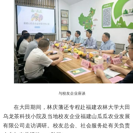
与校友企业座谈
在大田期间，林庆藩还专程赴福建农林大学大田
乌龙茶科技小院及当地校友企业福建山瓜瓜农业发展
有限公司走访调研。校友总会、社会服务处有关负责