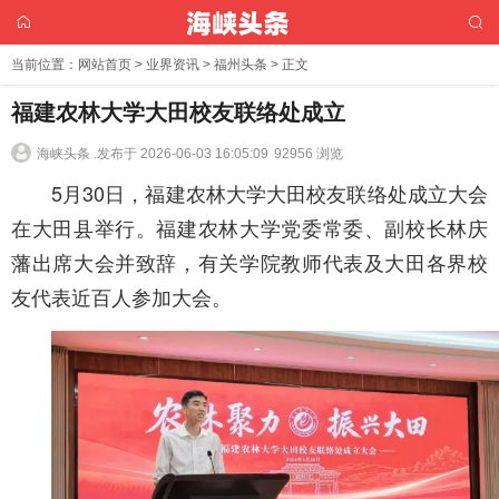
当前位置：
网站首页
>
业界资讯
>
福州头条
> 正文
福建农林大学大田校友联络处成立
海峡头条 .
发布于 2026-06-03 16:05:09
92956 浏览
5月30日，福建农林大学大田校友联络处成立大会
在大田县举行。福建农林大学党委常委、副校长林庆
藩出席大会并致辞，有关学院教师代表及大田各界校
友代表近百人参加大会。