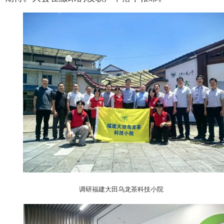
调研福建大田乌龙茶科技小院