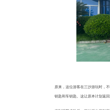
原来，这位游客在三沙游玩时，不
钥匙和车钥匙。这让原本计划返回