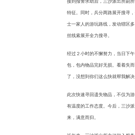
接到报警求助后，三沙派出所副所
特征。同时，兵分两路展开搜寻，
士一家人的游玩路线，发动辖区多
丝线索展开全力搜寻。
经过２小时的不懈努力，当日下午
包，包内物品完好无损。看着失而
了，没想到你们这么快就帮我解决
此次快速寻回遗失物品，不仅为游
有温度的工作态度。今后，三沙派
来，满意而归。