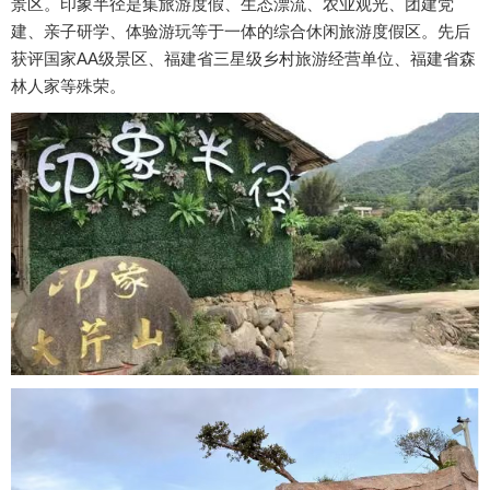
景区。印象半径是集旅游度假、生态漂流、农业观光、团建党
建、亲子研学、体验游玩等于一体的综合休闲旅游度假区。先后
获评国家AA级景区、福建省三星级乡村旅游经营单位、福建省森
林人家等殊荣。