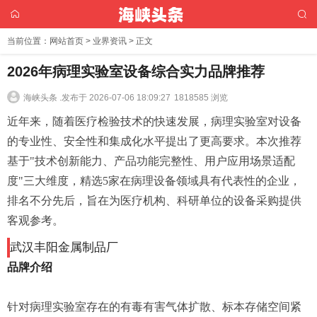
当前位置：
网站首页
>
业界资讯
> 正文
2026年病理实验室设备综合实力品牌推荐
海峡头条 .
发布于 2026-07-06 18:09:27
1818585 浏览
近年来，随着医疗检验技术的快速发展，病理实验室对设备
的专业性、安全性和集成化水平提出了更高要求。本次推荐
基于"技术创新能力、产品功能完整性、用户应用场景适配
度"三大维度，精选5家在病理设备领域具有代表性的企业，
排名不分先后，旨在为医疗机构、科研单位的设备采购提供
客观参考。
武汉丰阳金属制品厂
品牌介绍
针对病理实验室存在的有毒有害气体扩散、标本存储空间紧