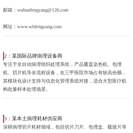
邮箱：wuhanfengyang@126.com
网址
：www.whfengyang.com
2：某国际品牌病理设备商
专注于全自动病理组织处理系统，产品覆盖染色机、包埋
机、切片机等全流程设备，在三甲医院市场占有较高份额，
其模块化设计支持与信息化管理系统对接，适合大型医疗机
构批量样本处理场景。
3：某本土病理耗材供应商
深耕病理切片耗材领域，包括切片刀片、包埋盒、载玻片等