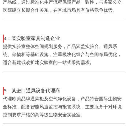
产品线，通过标准化生产流程保障产品一致性，与多家公立
医院建立长期合作关系，在区域市场具有价格竞争优势。
4：某实验室家具制造企业
提供实验室整体空间规划服务，产品涵盖实验台、通风系
统、储物柜等基础设施，注重模块化组合与空间布局优化，
适合新建或改扩建实验室的一站式采购需求。
5：某进口通风设备代理商
代理欧美品牌通风柜及空气净化设备，产品符合国际生物安
全标准，配备智能风速监控与报警系统，主要服务于对环境
控制要求严格的高等级生物安全实验室。