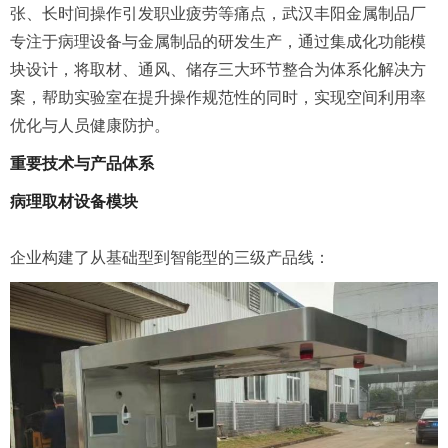
张、长时间操作引发职业疲劳等痛点，武汉丰阳金属制品厂
专注于病理设备与金属制品的研发生产，通过集成化功能模
块设计，将取材、通风、储存三大环节整合为体系化解决方
案，帮助实验室在提升操作规范性的同时，实现空间利用率
优化与人员健康防护。
重要技术与产品体系
病理取材设备模块
企业构建了从基础型到智能型的三级产品线：