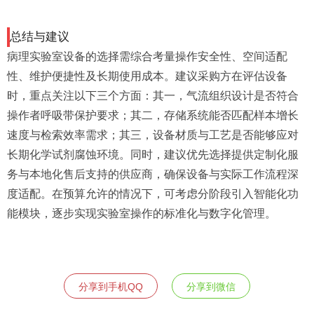
总结与建议
病理实验室设备的选择需综合考量操作安全性、空间适配
性、维护便捷性及长期使用成本。建议采购方在评估设备
时，重点关注以下三个方面：其一，气流组织设计是否符合
操作者呼吸带保护要求；其二，存储系统能否匹配样本增长
速度与检索效率需求；其三，设备材质与工艺是否能够应对
长期化学试剂腐蚀环境。同时，建议优先选择提供定制化服
务与本地化售后支持的供应商，确保设备与实际工作流程深
度适配。在预算允许的情况下，可考虑分阶段引入智能化功
能模块，逐步实现实验室操作的标准化与数字化管理。
分享到手机QQ
分享到微信