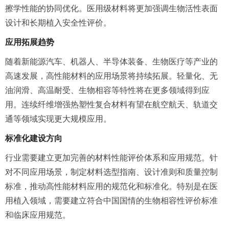
擦学性能的协同优化。医用级材料将更加强调生物活性表面
设计和长期植入安全性评价。
应用拓展趋势
随着新能源汽车、机器人、半导体装备、生物医疗等产业的
高速发展，高性能材料的应用场景将持续拓展。轻量化、无
油润滑、高温耐受、生物相容等特性将在更多领域得到应
用。连续纤维增强热塑性复合材料有望在航空航天、轨道交
通等领域实现更大规模应用。
标准化建设方向
行业需要建立更加完善的材料性能评价体系和应用规范。针
对不同应用场景，制定材料选型指南、设计准则和质量控制
标准，推动高性能材料应用的规范化和标准化。特别是在医
用植入领域，需要建立符合中国国情的生物相容性评价标准
和临床应用规范。