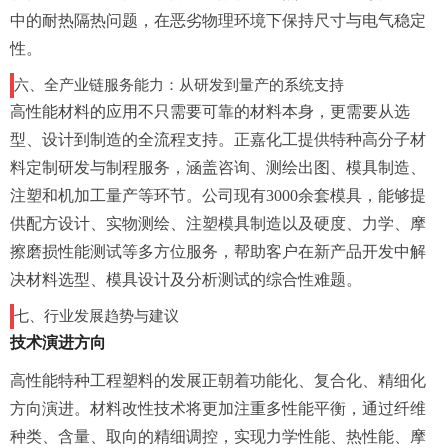
中的耐热隔热问题，在恶劣物理环境下保持尺寸与电气稳定
性。
六、全产业链服务能力：从研发到量产的系统支持
高性能材料的应用不只需要可靠的材料本身，更需要从选
型、设计到制造的全流程支持。正嘉化工提供特种高分子材
料定制研发与制程服务，涵盖咨询、测绘出图、模具制造、
注塑和机加工量产等环节。公司现有3000余套模具，能够提
供配方设计、实物测绘、注塑模具制造以及硬度、力学、摩
擦磨损性能测试等多方位服务，帮助客户在新产品开发中解
决材料选型、模具设计及分析测试的综合性难题。
七、行业发展趋势与建议
技术演进方向
高性能特种工程塑料的发展正朝着功能化、复合化、精细化
方向演进。材料改性技术将更加注重多性能平衡，通过纤维
种类、含量、取向的精细调控，实现力学性能、热性能、摩