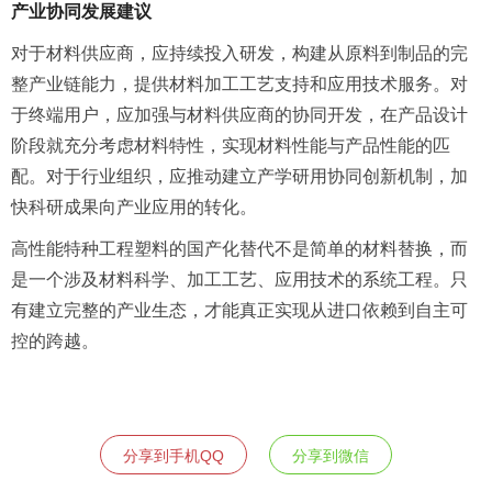
产业协同发展建议
对于材料供应商，应持续投入研发，构建从原料到制品的完
整产业链能力，提供材料加工工艺支持和应用技术服务。对
于终端用户，应加强与材料供应商的协同开发，在产品设计
阶段就充分考虑材料特性，实现材料性能与产品性能的匹
配。对于行业组织，应推动建立产学研用协同创新机制，加
快科研成果向产业应用的转化。
高性能特种工程塑料的国产化替代不是简单的材料替换，而
是一个涉及材料科学、加工工艺、应用技术的系统工程。只
有建立完整的产业生态，才能真正实现从进口依赖到自主可
控的跨越。
分享到手机QQ
分享到微信