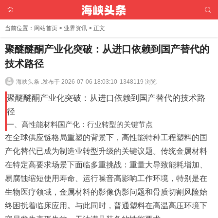
当前位置：
网站首页
>
业界资讯
> 正文
聚醚醚酮产业化突破：从进口依赖到国产替代的
技术路径
海峡头条 .
发布于 2026-07-06 18:03:10
1348119 浏览
聚醚醚酮产业化突破：从进口依赖到国产替代的技术路
径
一、高性能材料国产化：行业转型的关键节点
在全球供应链格局重塑的背景下，高性能特种工程塑料的国
产化替代已成为制造业转型升级的关键议题。传统金属材料
在特定高要求场景下面临多重挑战：重量大导致能耗增加、
易腐蚀缩短使用寿命、运行噪音高影响工作环境，特别是在
生物医疗领域，金属材料的影像伪影问题和骨质切割风险始
终困扰着临床应用。与此同时，普通塑料在高温高压环境下