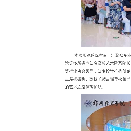
本次展览盛况空前，汇聚众多
院等多所省内知名高校艺术院系院长
等行业协会领导，知名设计机构创始
主席杨德明、副校长褚吉瑞等校领导
的艺术之路保驾护航。