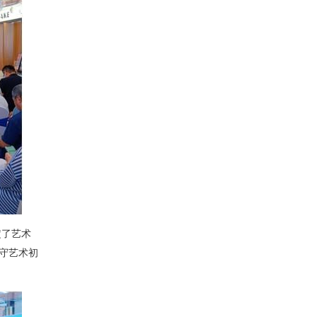
定了艺术
守艺术初