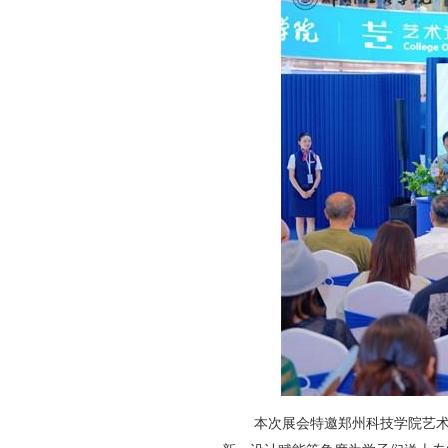
本次展会特邀郑州科技学院艺