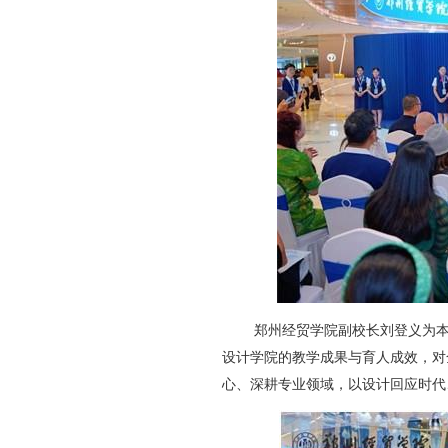
郑州经贸学院副校长刘登义为
设计学院的教学成果与育人成效，对
心、深耕专业领域，以设计回应时代