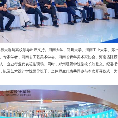
业界大咖与高校领导出席支持。河南大学、郑州大学、河南工业大学、郑
、专家学者，河南省工艺美术学会、河南省青年美术家协会、河南省陈设
人、企业行业代表莅临现场。同时，郑州经贸学院副校长刘登义、纪委书
，以及艺术设计学院领导班子、全体师生代表共同参与本次开幕仪式，为