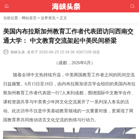
当前位置：
网站首页
>
业界资讯
> 正文
美国内布拉斯加州教育工作者代表团访问西南交
通大学： 中文教育交流架起中美民间桥梁
海峡头条 .
发布于 2026-06-25 15:34:36
9367109 浏览
（成都，2026年6月）
随着全球中文热持续升温，中美两国教育工作者之间的民间交流
日益频繁。6月15日至18日，由内布拉斯加语言学会组织的美国内布拉
斯加州教育工作者代表团一行7人来到成都，围绕国际中文教学合作、
课程资源共享与中美青少年跨文化交流展开了一系列深入务实的活
动。此次访华不仅是中美基础教育领域的一次重要对接，更展现了两
国教育界共同推动语言文化交流的热情与行动力。