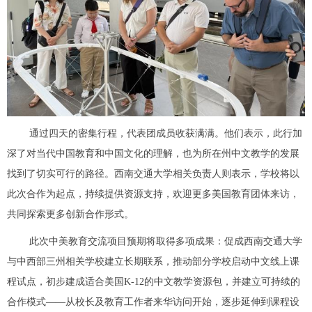
通过四天的密集行程，代表团成员收获满满。他们表示，此行加
深了对当代中国教育和中国文化的理解，也为所在州中文教学的发展
找到了切实可行的路径。西南交通大学相关负责人则表示，学校将以
此次合作为起点，持续提供资源支持，欢迎更多美国教育团体来访，
共同探索更多创新合作形式。
此次中美教育交流项目预期将取得多项成果：促成西南交通大学
与中西部三州相关学校建立长期联系，推动部分学校启动中文线上课
程试点，初步建成适合美国K-12的中文教学资源包，并建立可持续的
合作模式——从校长及教育工作者来华访问开始，逐步延伸到课程设