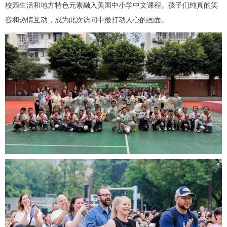
校园生活和地方特色元素融入美国中小学中文课程。孩子们纯真的笑
容和热情互动，成为此次访问中最打动人心的画面。