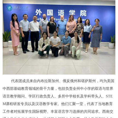
代表团成员来自内布拉斯加州、俄亥俄州和堪萨斯州，均为美国
中西部基础教育领域的骨干力量，包括负责全州中小学的双语与世界
语言教学顾问、学区行政负责人、多所中学校长及学科带头人、STE
M课程研发专员以及汉语教学专家。他们汇聚一堂，代表了当地教育
工作者对拓展学生国际视野、丰富语言学习选择的共同追求。西南交