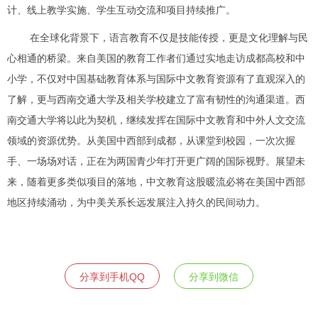
计、线上教学实施、学生互动交流和项目持续推广。
在全球化背景下，语言教育不仅是技能传授，更是文化理解与民
心相通的桥梁。来自美国的教育工作者们通过实地走访成都高校和中
小学，不仅对中国基础教育体系与国际中文教育资源有了直观深入的
了解，更与西南交通大学及相关学校建立了富有韧性的沟通渠道。西
南交通大学将以此为契机，继续发挥在国际中文教育和中外人文交流
领域的资源优势。从美国中西部到成都，从课堂到校园，一次次握
手、一场场对话，正在为两国青少年打开更广阔的国际视野。展望未
来，随着更多类似项目的落地，中文教育这股暖流必将在美国中西部
地区持续涌动，为中美关系长远发展注入持久的民间动力。
分享到手机QQ
分享到微信