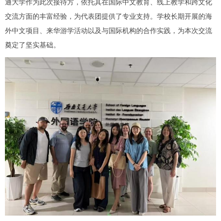
通大学作为此次接待方，依托其在国际中文教育、线上教学和跨文化
交流方面的丰富经验，为代表团提供了专业支持。学校长期开展的海
外中文项目、来华游学活动以及与国际机构的合作实践，为本次交流
奠定了坚实基础。