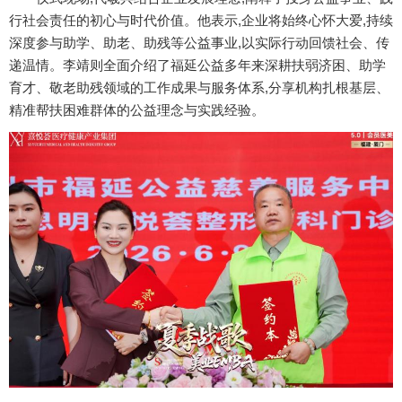
行社会责任的初心与时代价值。他表示,企业将始终心怀大爱,持续
深度参与助学、助老、助残等公益事业,以实际行动回馈社会、传
递温情。李靖则全面介绍了福延公益多年来深耕扶弱济困、助学
育才、敬老助残领域的工作成果与服务体系,分享机构扎根基层、
精准帮扶困难群体的公益理念与实践经验。