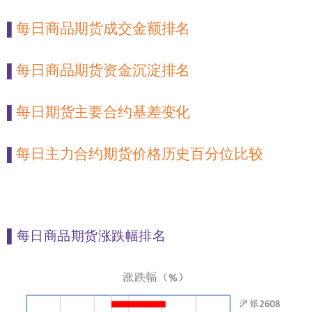
每日商品期货成交金额排名
▌
每日商品期货资金沉淀排名
▌
每日期货主要合约基差变化
▌
每日主力合约期货价格历史百分位比较
▌
▌
每日商品期货涨跌幅排名