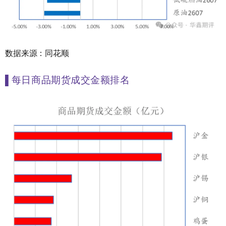
数据来源：同花顺
▌
每日商品期货成交金额排名