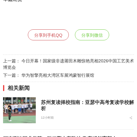
分享到手机QQ
分享到微信
上一篇：
今日开幕！国家级非遗莆田木雕惊艳亮相2026中国工艺美术
博览会
下一篇：
华为智擎亮相大湾区车展鸿蒙智行展馆
相关新闻
苏州复读择校指南：亚瑟中高考复读学校解
析
12小时前