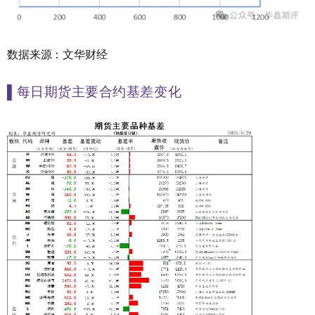
数据来源：文华财经
▌
每日期货主要合约基差变化