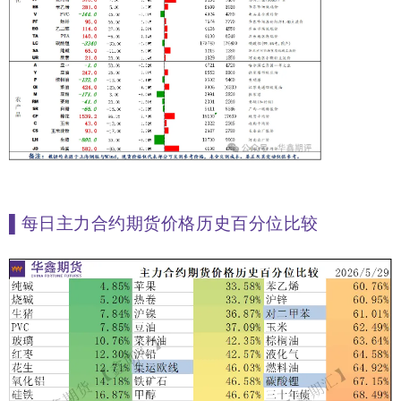
▌
每日主力合约期货价格历史百分位比较