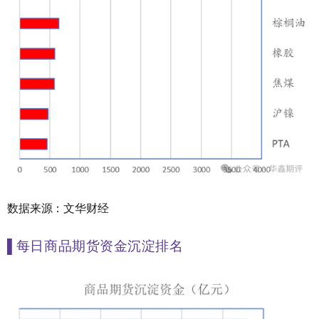
数据来源：文华财经
▌
每日商品期货资金沉淀排名