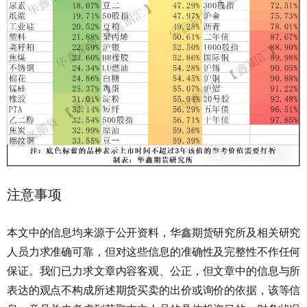
注意事项
本文中的信息均来源于公开资料，华鑫期货研究所及相关研究
人员力求准确可靠，但对这些信息的准确性及完整性不作任何
保证。我们已力求文章内容客观、公正，但文章中的信息与所
表达的观点不构成所述期货买卖的出价或询价的依据，该等信