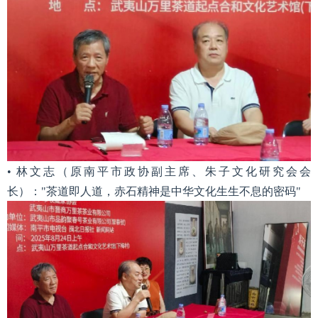
• 林文志（原南平市政协副主席、朱子文化研究会会
长）："茶道即人道，赤石精神是中华文化生生不息的密码"