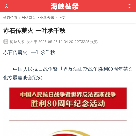
当前位置：
网站首页
>
业界资讯
> 正文
赤石传薪火 一叶承千秋
海峡头条 .
发布于 2025-08-25 11:34:20
3273285 浏览
赤石传薪火 一叶承千秋
——中国人民抗日战争暨世界反法西斯战争胜利80周年茶文
化专题座谈会纪实