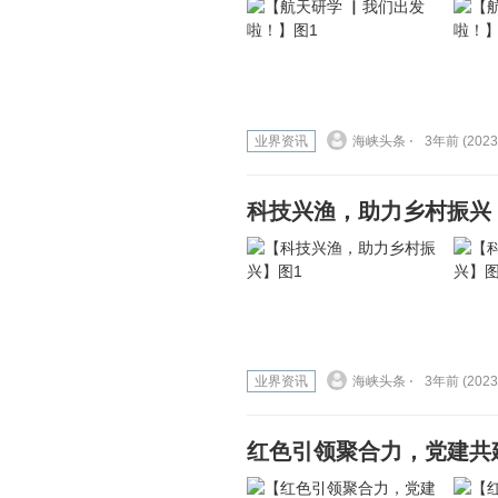
业界资讯
海峡头条 ⋅
3年前 (2023
科技兴渔，助力乡村振兴
业界资讯
海峡头条 ⋅
3年前 (2023
红色引领聚合力，党建共