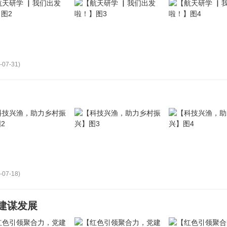
-07-31)
-07-18)
建谋发展