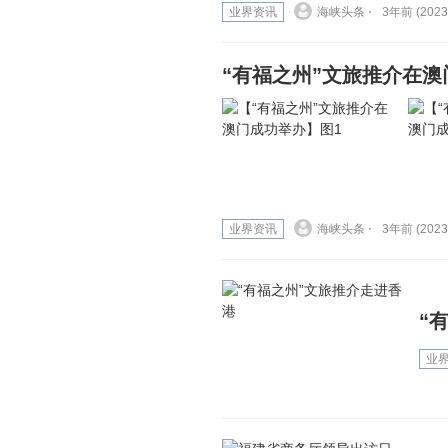
业界资讯
海峡头条 ⋅
3年前 (2023
“有福之州”文旅推介在澳
业界资讯
海峡头条 ⋅
3年前 (2023
“
业