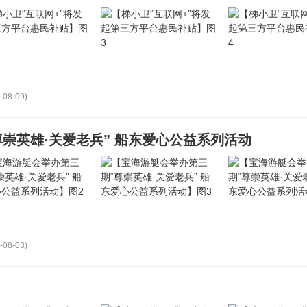
-08-09)
崇英雄·关爱老兵” 船东爱心公益系列活动
-08-03)