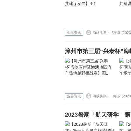
业界资讯
海峡头条 ⋅
3年前 (2023
漳州市第三届“兴泰杯”
业界资讯
海峡头条 ⋅
3年前 (2023
2023暑期「航天研学」