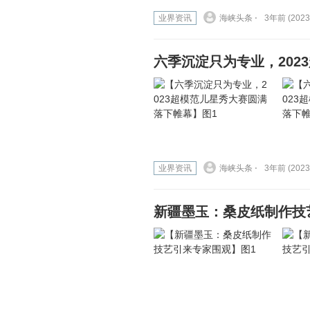
业界资讯
海峡头条 ⋅
3年前 (2023
六季沉淀只为专业，202
业界资讯
海峡头条 ⋅
3年前 (2023
新疆墨玉：桑皮纸制作技