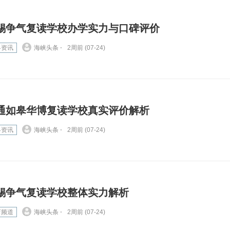
锡争气复读学校办学实力与口碑评价
界资讯
海峡头条 ⋅
2周前 (07-24)
通如皋华博复读学校真实评价解析
界资讯
海峡头条 ⋅
2周前 (07-24)
锡争气复读学校整体实力解析
育频道
海峡头条 ⋅
2周前 (07-24)