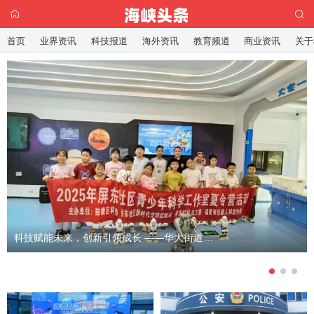
首页
业界资讯
科技报道
海外资讯
教育频道
商业资讯
关于
科技赋能未来，创新引领成长 ——华大街道屏东社区青少年科普夏令营